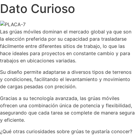
Dato Curioso
Las grúas móviles dominan el mercado global ya que son
la elección preferida por su capacidad para trasladarse
fácilmente entre diferentes sitios de trabajo, lo que las
hace ideales para proyectos en constante cambio y para
trabajos en ubicaciones variadas.
Su diseño permite adaptarse a diversos tipos de terrenos
y condiciones, facilitando el levantamiento y movimiento
de cargas pesadas con precisión.
Gracias a su tecnología avanzada, las grúas móviles
ofrecen una combinación única de potencia y flexibilidad,
asegurando que cada tarea se complete de manera segura
y eficiente.
¿Qué otras curiosidades sobre grúas te gustaría conocer?