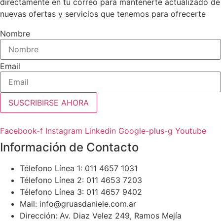
directamente en tu correo para mantenerte actualizado de
nuevas ofertas y servicios que tenemos para ofrecerte
Nombre
Email
SUSCRIBIRSE AHORA
Facebook-f
Instagram
Linkedin
Google-plus-g
Youtube
Información de Contacto
Télefono Línea 1: 011 4657 1031
Télefono Línea 2: 011 4653 7203
Télefono Línea 3: 011 4657 9402
Mail: info@gruasdaniele.com.ar
Dirección: Av. Diaz Velez 249, Ramos Mejía