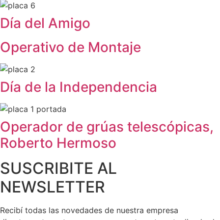
Día del Amigo
Operativo de Montaje
Día de la Independencia
Operador de grúas telescópicas,
Roberto Hermoso
SUSCRIBITE AL
NEWSLETTER
Recibí todas las novedades de nuestra empresa