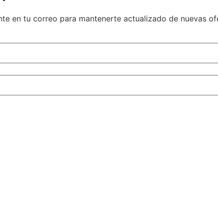
te en tu correo para mantenerte actualizado de nuevas ofe