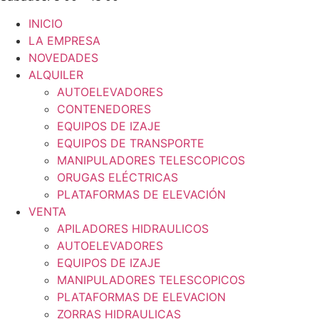
INICIO
LA EMPRESA
NOVEDADES
ALQUILER
AUTOELEVADORES
CONTENEDORES
EQUIPOS DE IZAJE
EQUIPOS DE TRANSPORTE
MANIPULADORES TELESCOPICOS
ORUGAS ELÉCTRICAS
PLATAFORMAS DE ELEVACIÓN
VENTA
APILADORES HIDRAULICOS
AUTOELEVADORES
EQUIPOS DE IZAJE
MANIPULADORES TELESCOPICOS
PLATAFORMAS DE ELEVACION
ZORRAS HIDRAULICAS