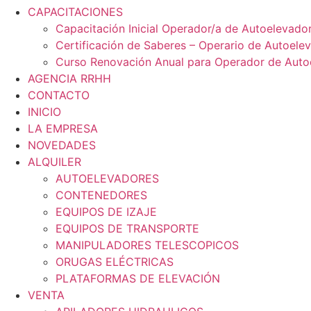
CAPACITACIONES
Capacitación Inicial Operador/a de Autoelevado
Certificación de Saberes – Operario de Autoele
Curso Renovación Anual para Operador de Auto
AGENCIA RRHH
CONTACTO
INICIO
LA EMPRESA
NOVEDADES
ALQUILER
AUTOELEVADORES
CONTENEDORES
EQUIPOS DE IZAJE
EQUIPOS DE TRANSPORTE
MANIPULADORES TELESCOPICOS
ORUGAS ELÉCTRICAS
PLATAFORMAS DE ELEVACIÓN
VENTA