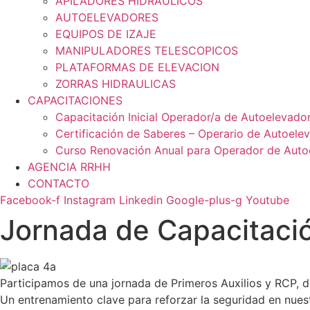
APILADORES HIDRAULICOS
AUTOELEVADORES
EQUIPOS DE IZAJE
MANIPULADORES TELESCOPICOS
PLATAFORMAS DE ELEVACION
ZORRAS HIDRAULICAS
CAPACITACIONES
Capacitación Inicial Operador/a de Autoelevado
Certificación de Saberes – Operario de Autoele
Curso Renovación Anual para Operador de Auto
AGENCIA RRHH
CONTACTO
Facebook-f
Instagram
Linkedin
Google-plus-g
Youtube
Jornada de Capacitaci
Participamos de una jornada de Primeros Auxilios y RCP, di
Un entrenamiento clave para reforzar la seguridad en nues