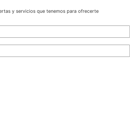
rtas y servicios que tenemos para ofrecerte